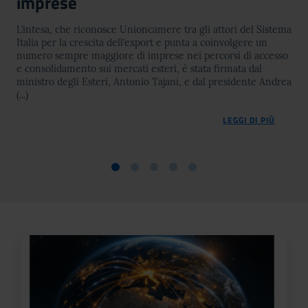
imprese
L’intesa, che riconosce Unioncamere tra gli attori del Sistema
Italia per la crescita dell’export e punta a coinvolgere un
numero sempre maggiore di imprese nei percorsi di accesso
e consolidamento sui mercati esteri, è stata firmata dal
ministro degli Esteri, Antonio Tajani, e dal presidente Andrea
(...)
LEGGI DI PIÙ