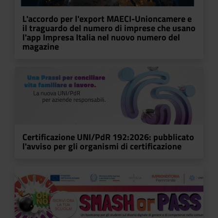
L'accordo per l'export MAECI-Unioncamere e
il traguardo del numero di imprese che usano
l'app Impresa Italia nel nuovo numero del
magazine
Certificazione UNI/PdR 192:2026: pubblicato
l'avviso per gli organismi di certificazione