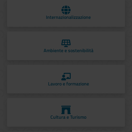
Internazionalizzazione
Ambiente e sostenibilità
Lavoro e formazione
Cultura e Turismo