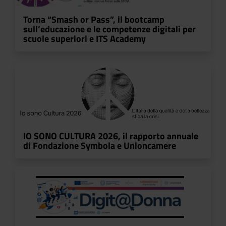
Torna “Smash or Pass”, il bootcamp
sull’educazione e le competenze digitali per
scuole superiori e ITS Academy
IO SONO CULTURA 2026, il rapporto annuale
di Fondazione Symbola e Unioncamere