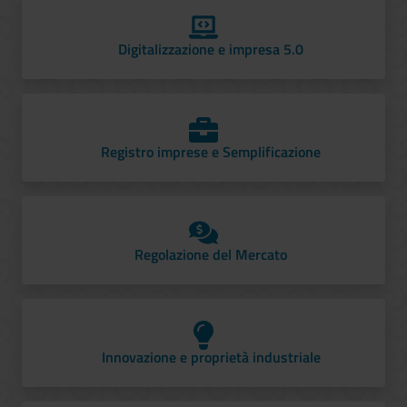
Digitalizzazione e impresa 5.0
Registro imprese e Semplificazione
Regolazione del Mercato
Innovazione e proprietà industriale