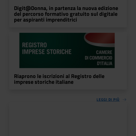
Digit@Donna, in partenza la nuova edizione
del percorso formativo gratuito sul digitale
per aspiranti imprenditrici
Riaprono le iscrizioni al Registro delle
imprese storiche italiane
LEGGI DI PIÙ