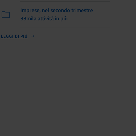
Imprese, nel secondo trimestre
33mila attività in più
LEGGI DI PIÙ