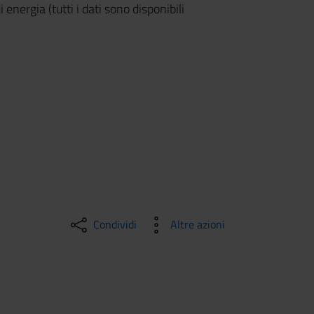
energia (tutti i dati sono disponibili
Condividi
Altre azioni