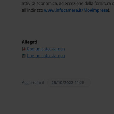
attività economica, ad eccezione della fornitura di 
all’indirizzo
www.infocamere.it/Movimprese
).
Allegati
Comunicato stampa
Comunicato stampa
Aggiornato il
28/10/2022
11:26