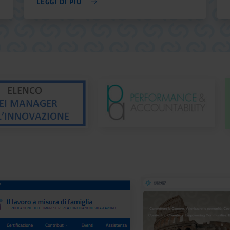
LEGGI DI PIÙ