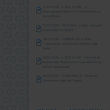
31/07/2026 - IL SOLE 24 ORE - La
disoccupazione risale al 5,7% Un'assunzione su
due è difficile
31/07/2026 - ITALIA OGGI - In Italia continuano
ad aumentare le imprese
28/07/2026 - CORRIERE DELLA SERA
- Unioncamere, accordo con il ministero degli
Esteri
28/07/2026 - IL SOLE 24 ORE - Intervista ad
Andrea Prete: "Rilanceremo il ruolo delle Pmi sui
mercati internazionali"
28/07/2026 - LA REPUBBLICA - Farnesina-
Unioncamere, patto per l'export