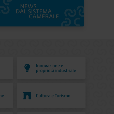
Innovazione e
proprietà industriale
ne
Cultura e Turismo