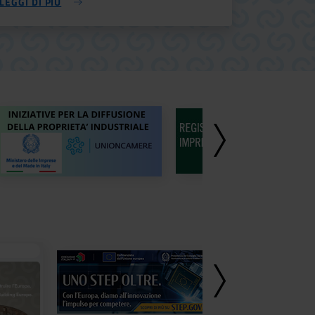
LEGGI DI PIÙ