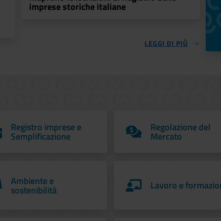
imprese storiche italiane
LEGGI DI PIÙ
Registro imprese e
Regolazione del
Semplificazione
Mercato
Ambiente e
Lavoro e formazio
sostenibilità