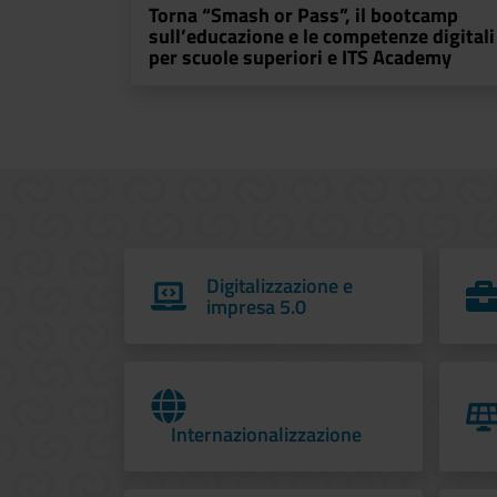
Torna “Smash or Pass”, il bootcamp
sull’educazione e le competenze digitali
per scuole superiori e ITS Academy
Digitalizzazione e
impresa 5.0
Internazionalizzazione