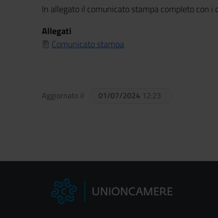
In allegato il comunicato stampa completo con i d
Allegati
Comunicato stampa
Aggiornato il
01/07/2024
12:23