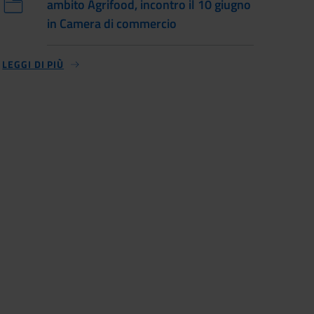
ambito Agrifood, incontro il 10 giugno
in Camera di commercio
LEGGI DI PIÙ