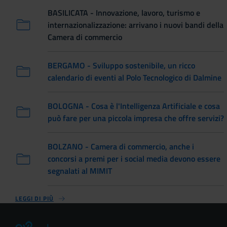
BASILICATA - Innovazione, lavoro, turismo e
internazionalizzazione: arrivano i nuovi bandi della
Camera di commercio
BERGAMO - Sviluppo sostenibile, un ricco
calendario di eventi al Polo Tecnologico di Dalmine
BOLOGNA - Cosa è l'Intelligenza Artificiale e cosa
può fare per una piccola impresa che offre servizi?
BOLZANO - Camera di commercio, anche i
concorsi a premi per i social media devono essere
segnalati al MIMIT
LEGGI DI PIÙ