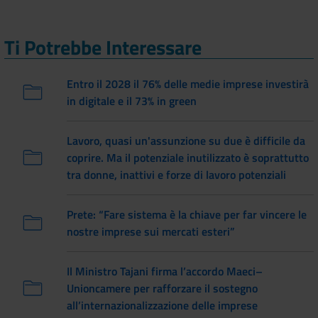
Ti Potrebbe Interessare
Entro il 2028 il 76% delle medie imprese investirà
in digitale e il 73% in green
Lavoro, quasi un'assunzione su due è difficile da
coprire. Ma il potenziale inutilizzato è soprattutto
tra donne, inattivi e forze di lavoro potenziali
Prete: “Fare sistema è la chiave per far vincere le
nostre imprese sui mercati esteri”
Il Ministro Tajani firma l’accordo Maeci–
Unioncamere per rafforzare il sostegno
all’internazionalizzazione delle imprese