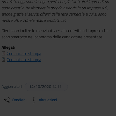
premiato oggi sono il segno però che già tanti altri imprenditori
sono pronti a trasformare la propria azienda in un’Impresa 4.0,
anche grazie ai servizi offerti dalla rete camerale a cui si sono
rivolte oltre 70mila realtà produttive”.
Dieci sono inoltre le menzioni speciali conferite ad imprese che si
sono smarcate nel panorama delle candidature presentate.
Allegati
Comunicato stampa
Comunicato stampa
Aggiornato il
14/10/2020
14:11
Condividi
Altre azioni