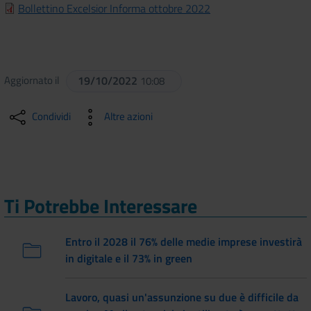
Bollettino Excelsior Informa ottobre 2022
Aggiornato il
19/10/2022
10:08
Condividi
Altre azioni
Ti Potrebbe Interessare
Entro il 2028 il 76% delle medie imprese investirà
in digitale e il 73% in green
Lavoro, quasi un'assunzione su due è difficile da