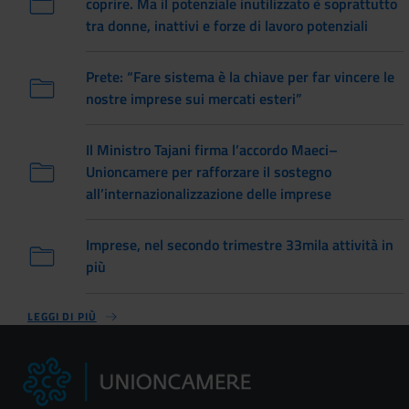
coprire. Ma il potenziale inutilizzato è soprattutto
tra donne, inattivi e forze di lavoro potenziali
Prete: “Fare sistema è la chiave per far vincere le
nostre imprese sui mercati esteri”
Il Ministro Tajani firma l’accordo Maeci–
Unioncamere per rafforzare il sostegno
all’internazionalizzazione delle imprese
Imprese, nel secondo trimestre 33mila attività in
più
LEGGI DI PIÙ