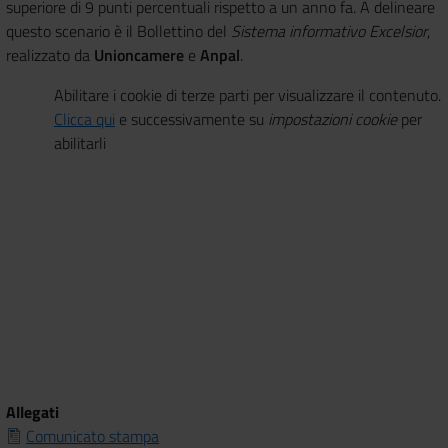
superiore di 9 punti percentuali rispetto a un anno fa. A delineare
questo scenario è il Bollettino del
Sistema informativo Excelsior
,
realizzato da
Unioncamere
e
Anpal
.
Abilitare i cookie di terze parti per visualizzare il contenuto.
Clicca qui
e successivamente su
impostazioni cookie
per
abilitarli
Allegati
Comunicato stampa