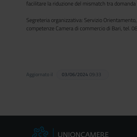
facilitare la riduzione del mismatch tra domanda e
Segreteria organizzativa: Servizio Orientamento,
competenze Camera di commercio di Bari, tel.
Aggiornato il
03/06/2024
09:33