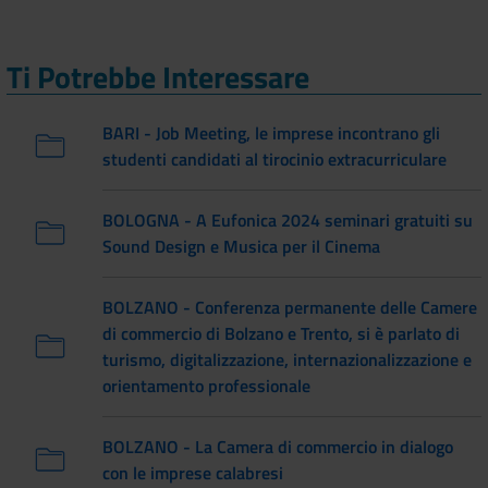
Ti Potrebbe Interessare
BARI - Job Meeting, le imprese incontrano gli
studenti candidati al tirocinio extracurriculare
BOLOGNA - A Eufonica 2024 seminari gratuiti su
Sound Design e Musica per il Cinema
BOLZANO - Conferenza permanente delle Camere
di commercio di Bolzano e Trento, si è parlato di
turismo, digitalizzazione, internazionalizzazione e
orientamento professionale
BOLZANO - La Camera di commercio in dialogo
con le imprese calabresi