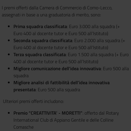
I premi offerti dalla Camera di Commercio di Como-Lecco,
assegnati in base a una graduatoria di merito, sono:
Prima squadra classificata
: Euro 3.000 alla squadra (+
Euro 400 al docente tutor e Euro 500 all’Istituto)
Seconda squadra classificata
: Euro 2.000 alla squadra (+
Euro 400 al docente tutor e Euro 500 all’Istituto)
Terza squadra classificata
: Euro 1.500 alla squadra (+ Euro
400 al docente tutor e Euro 500 all’Istituto)
Migliore comunicazione dell’idea innovativa
: Euro 500 alla
squadra
Migliore analisi di fattibilità dell’idea innovativa
presentata
: Euro 500 alla squadra
Ulteriori premi offerti includono:
Premio “CREATTIVITA’ - MORETTI”
: offerto dal Rotary
International Club di Appiano Gentile e delle Colline
Comasche