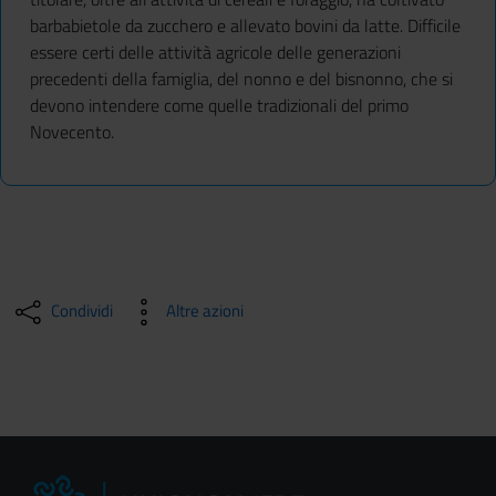
barbabietole da zucchero e allevato bovini da latte. Difficile
essere certi delle attività agricole delle generazioni
precedenti della famiglia, del nonno e del bisnonno, che si
devono intendere come quelle tradizionali del primo
Novecento.
Condividi
Altre azioni