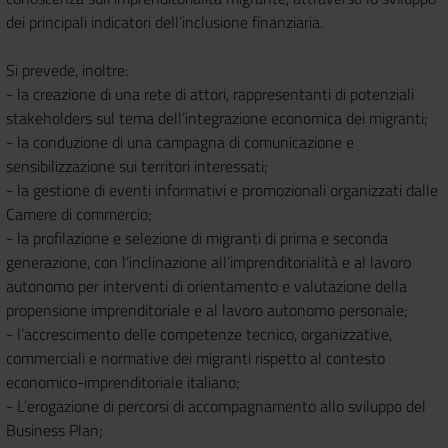
dei principali indicatori dell’inclusione finanziaria.
Si prevede, inoltre:
- la creazione di una rete di attori, rappresentanti di potenziali
stakeholders sul tema dell’integrazione economica dei migranti;
- la conduzione di una campagna di comunicazione e
sensibilizzazione sui territori interessati;
- la gestione di eventi informativi e promozionali organizzati dalle
Camere di commercio;
- la profilazione e selezione di migranti di prima e seconda
generazione, con l’inclinazione all’imprenditorialità e al lavoro
autonomo per interventi di orientamento e valutazione della
propensione imprenditoriale e al lavoro autonomo personale;
- l’accrescimento delle competenze tecnico, organizzative,
commerciali e normative dei migranti rispetto al contesto
economico-imprenditoriale italiano;
- L’erogazione di percorsi di accompagnamento allo sviluppo del
Business Plan;