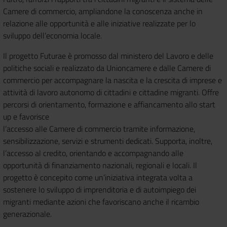
Camere di commercio, ampliandone la conoscenza anche in
relazione alle opportunità e alle iniziative realizzate per lo
sviluppo dell’economia locale.
Il progetto Futurae è promosso dal ministero del Lavoro e delle
politiche sociali e realizzato da Unioncamere e dalle Camere di
commercio per accompagnare la nascita e la crescita di imprese e
attività di lavoro autonomo di cittadini e cittadine migranti. Offre
percorsi di orientamento, formazione e affiancamento allo start
up e favorisce
l’accesso alle Camere di commercio tramite informazione,
sensibilizzazione, servizi e strumenti dedicati. Supporta, inoltre,
l’accesso al credito, orientando e accompagnando alle
opportunità di finanziamento nazionali, regionali e locali. Il
progetto è concepito come un’iniziativa integrata volta a
sostenere lo sviluppo di imprenditoria e di autoimpiego dei
migranti mediante azioni che favoriscano anche il ricambio
generazionale.