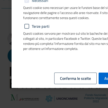
Necessari
Questi cookie sono necessari per usare le funzioni base del si
navigazione delle pagine o l'accesso alle aree riservate. Il sit
funzionare correttamente senza questi cookies.
Terze parti
Questi cookies servono per mostrare sul sito le bacheche dei 
collegati al sito, in particolare Facebook e Twitter. Queste ba
rendono più completa l'informazione fornita dal sito ma non 
per ottenere un'informazione completa.
Conferma le scelte
Ac