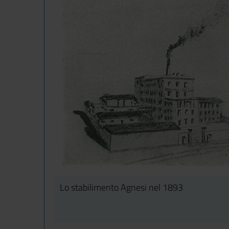
Lo stabilimento Agnesi nel 1893