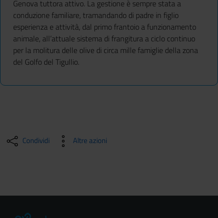
Genova tuttora attivo. La gestione è sempre stata a
conduzione familiare, tramandando di padre in figlio
esperienza e attività, dal primo frantoio a funzionamento
animale, all’attuale sistema di frangitura a ciclo continuo
per la molitura delle olive di circa mille famiglie della zona
del Golfo del Tigullio.
Condividi
Altre azioni