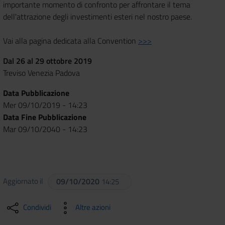
importante momento di confronto per affrontare il tema
dell'attrazione degli investimenti esteri nel nostro paese.
Vai alla pagina dedicata alla Convention
>>>
Dal 26 al 29 ottobre 2019
Treviso Venezia Padova
Data Pubblicazione
Mer 09/10/2019 - 14:23
Data Fine Pubblicazione
Mar 09/10/2040 - 14:23
Aggiornato il
09/10/2020
14:25
Condividi
Altre azioni