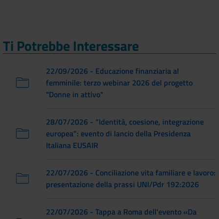
Ti Potrebbe Interessare
22/09/2026 - Educazione finanziaria al
femminile: terzo webinar 2026 del progetto
"Donne in attivo"
28/07/2026 - “Identità, coesione, integrazione
europea”: evento di lancio della Presidenza
Italiana EUSAIR
22/07/2026 - Conciliazione vita familiare e lavoro:
presentazione della prassi UNI/Pdr 192:2026
22/07/2026 - Tappa a Roma dell'evento «Da