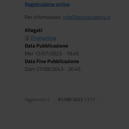
Registrazione online
Per informazioni:
info@donneinattivo.it
Allegati
Programma
Data Pubblicazione
Mer 12/07/2023 - 19:45
Data Fine Pubblicazione
Dom 27/09/2043 - 20:45
Aggiornato il
01/08/2023
13:17