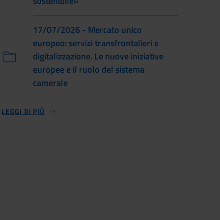
sostenibile»
17/07/2026 - Mercato unico
europeo: servizi transfrontalieri e
digitalizzazione. Le nuove iniziative
europee e il ruolo del sistema
camerale
LEGGI DI PIÙ