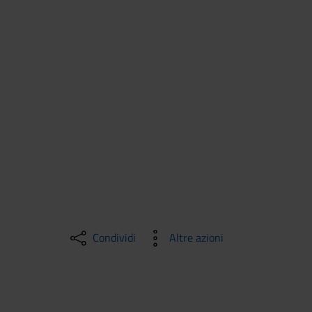
Condividi
Altre azioni