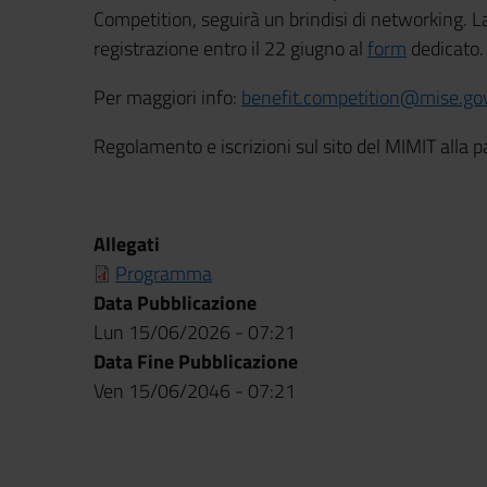
Competition, seguirà un brindisi di networking. La
registrazione entro il 22 giugno al
form
dedicato
Per maggiori info:
benefit.competition@mise.gov
Regolamento e iscrizioni sul sito del MIMIT alla 
Allegati
Programma
Data Pubblicazione
Lun 15/06/2026 - 07:21
Data Fine Pubblicazione
Ven 15/06/2046 - 07:21