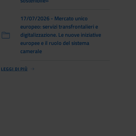
sostenibile»
17/07/2026 - Mercato unico
europeo: servizi transfrontalieri e
digitalizzazione. Le nuove iniziative
europee e il ruolo del sistema
camerale
LEGGI DI PIÙ