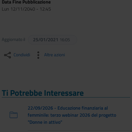
Data Fine Pubblicazione
Lun 12/11/2040 - 12:45
Aggiornato il
25/01/2021
16:05
Condividi
Altre azioni
Ti Potrebbe Interessare
22/09/2026 - Educazione finanziaria al
femminile: terzo webinar 2026 del progetto
"Donne in attivo"