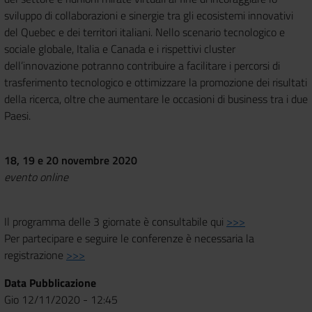
sviluppo di collaborazioni e sinergie tra gli ecosistemi innovativi
del Quebec e dei territori italiani. Nello scenario tecnologico e
sociale globale, Italia e Canada e i rispettivi cluster
dell’innovazione potranno contribuire a facilitare i percorsi di
trasferimento tecnologico e ottimizzare la promozione dei risultati
della ricerca, oltre che aumentare le occasioni di business tra i due
Paesi.
18, 19 e 20 novembre 2020
evento online
Il programma delle 3 giornate è consultabile qui
>>>
Per partecipare e seguire le conferenze è necessaria la
registrazione
>>>
Data Pubblicazione
Gio 12/11/2020 - 12:45