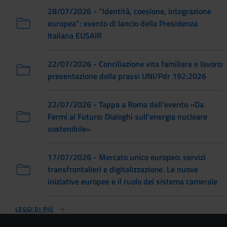
28/07/2026 - “Identità, coesione, integrazione
europea”: evento di lancio della Presidenza
Italiana EUSAIR
22/07/2026 - Conciliazione vita familiare e lavoro:
presentazione della prassi UNI/Pdr 192:2026
22/07/2026 - Tappa a Roma dell'evento «Da
Fermi al Futuro: Dialoghi sull'energia nucleare
sostenibile»
17/07/2026 - Mercato unico europeo: servizi
transfrontalieri e digitalizzazione. Le nuove
iniziative europee e il ruolo del sistema camerale
LEGGI DI PIÙ