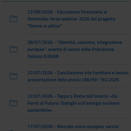
22/09/2026 - Educazione finanziaria al
femminile: terzo webinar 2026 del progetto
"Donne in attivo"
28/07/2026 - “Identità, coesione, integrazione
europea”: evento di lancio della Presidenza
Italiana EUSAIR
22/07/2026 - Conciliazione vita familiare e lavoro:
presentazione della prassi UNI/Pdr 192:2026
22/07/2026 - Tappa a Roma dell'evento «Da
Fermi al Futuro: Dialoghi sull'energia nucleare
sostenibile»
17/07/2026 - Mercato unico europeo: servizi