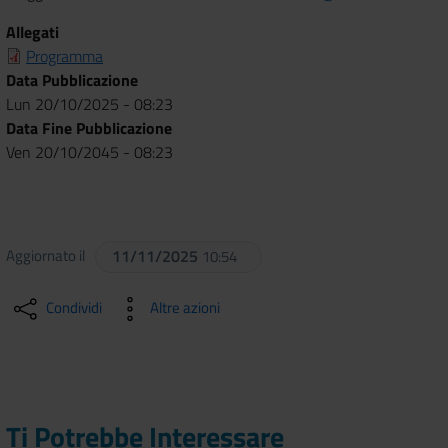
Allegati
Programma
Data Pubblicazione
Lun 20/10/2025 - 08:23
Data Fine Pubblicazione
Ven 20/10/2045 - 08:23
Aggiornato il
11/11/2025
10:54
Condividi
Altre azioni
Ti Potrebbe Interessare