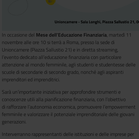
In occasione del
Mese dell’Educazione Finanziaria
, martedì 11
novembre
alle ore 10
si terrà a Roma,
presso la sede di
Unioncamere (Piazza Sallustio 21) e in diretta streaming
,
l’evento dedicato all’educazione finanziaria con particolare
attenzione al mondo femminile, agli studenti e studentesse delle
scuole di secondarie di secondo grado,
nonché
agli aspiranti
imprenditori ed imprenditrici.
Sarà un’importante iniziativa per approfondire strumenti e
conoscenze utili alla pianificazione finanziaria,
con l’obiettivo
di
rafforzare l’autonomia economica,
promuovere
l’empowerment
femminile e
valorizzare
il potenziale imprenditoriale delle giovani
generazioni.
Interverranno rappresentanti delle istituzioni e delle imprese per