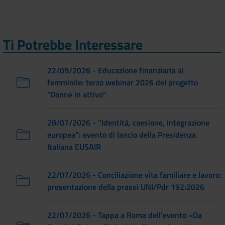
Ti Potrebbe Interessare
22/09/2026 - Educazione finanziaria al
femminile: terzo webinar 2026 del progetto
"Donne in attivo"
28/07/2026 - “Identità, coesione, integrazione
europea”: evento di lancio della Presidenza
Italiana EUSAIR
22/07/2026 - Conciliazione vita familiare e lavoro:
presentazione della prassi UNI/Pdr 192:2026
22/07/2026 - Tappa a Roma dell'evento «Da