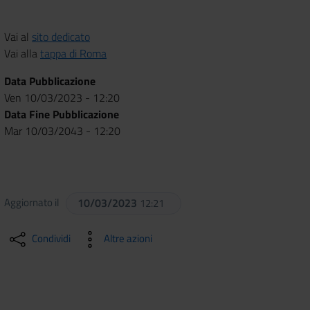
Vai al
sito dedicato
Vai alla
tappa di Roma
Data Pubblicazione
Ven 10/03/2023 - 12:20
Data Fine Pubblicazione
Mar 10/03/2043 - 12:20
Aggiornato il
10/03/2023
12:21
Condividi
Altre azioni