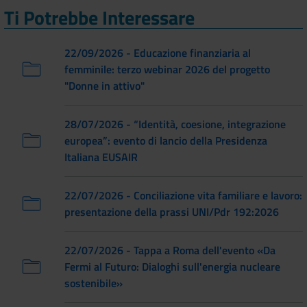
Ti Potrebbe Interessare
22/09/2026 - Educazione finanziaria al
femminile: terzo webinar 2026 del progetto
"Donne in attivo"
28/07/2026 - “Identità, coesione, integrazione
europea”: evento di lancio della Presidenza
Italiana EUSAIR
22/07/2026 - Conciliazione vita familiare e lavoro:
presentazione della prassi UNI/Pdr 192:2026
22/07/2026 - Tappa a Roma dell'evento «Da
Fermi al Futuro: Dialoghi sull'energia nucleare
sostenibile»