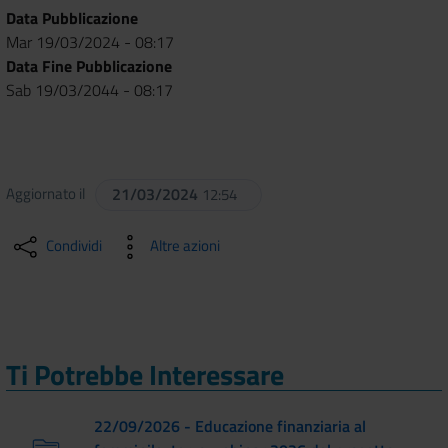
Data Pubblicazione
Mar 19/03/2024 - 08:17
Data Fine Pubblicazione
Sab 19/03/2044 - 08:17
Aggiornato il
21/03/2024
12:54
Condividi
Altre azioni
Ti Potrebbe Interessare
22/09/2026 - Educazione finanziaria al