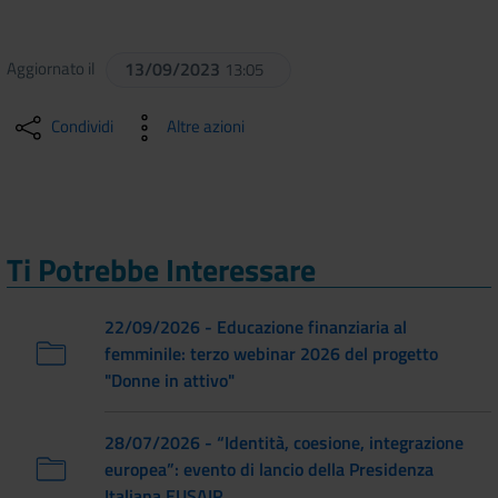
Aggiornato il
13/09/2023
13:05
Condividi
Altre azioni
Ti Potrebbe Interessare
22/09/2026 - Educazione finanziaria al
femminile: terzo webinar 2026 del progetto
"Donne in attivo"
28/07/2026 - “Identità, coesione, integrazione
europea”: evento di lancio della Presidenza
Italiana EUSAIR