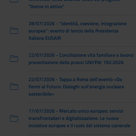
"Donne in attivo"
28/07/2026 - “Identità, coesione, integrazione
europea”: evento di lancio della Presidenza
Italiana EUSAIR
22/07/2026 - Conciliazione vita familiare e lavoro:
presentazione della prassi UNI/Pdr 192:2026
22/07/2026 - Tappa a Roma dell'evento «Da
Fermi al Futuro: Dialoghi sull'energia nucleare
sostenibile»
17/07/2026 - Mercato unico europeo: servizi
transfrontalieri e digitalizzazione. Le nuove
iniziative europee e il ruolo del sistema camerale