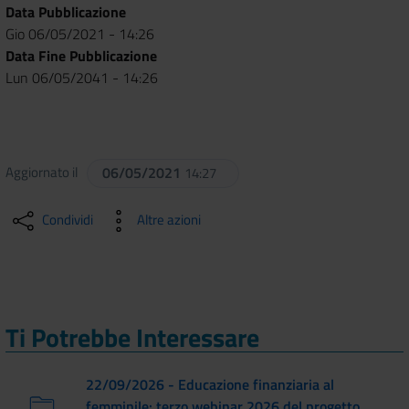
Data Pubblicazione
Gio 06/05/2021 - 14:26
Data Fine Pubblicazione
Lun 06/05/2041 - 14:26
Aggiornato il
06/05/2021
14:27
Condividi
Altre azioni
Ti Potrebbe Interessare
22/09/2026 - Educazione finanziaria al
femminile: terzo webinar 2026 del progetto