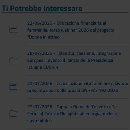
Ti Potrebbe Interessare
22/09/2026 - Educazione finanziaria al
femminile: terzo webinar 2026 del progetto
"Donne in attivo"
28/07/2026 - “Identità, coesione, integrazione
europea”: evento di lancio della Presidenza
Italiana EUSAIR
22/07/2026 - Conciliazione vita familiare e lavoro:
presentazione della prassi UNI/Pdr 192:2026
22/07/2026 - Tappa a Roma dell'evento «Da
Fermi al Futuro: Dialoghi sull'energia nucleare
sostenibile»