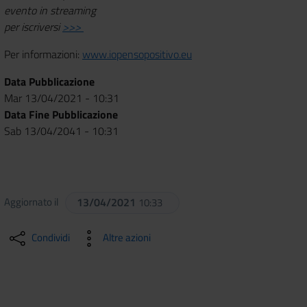
evento in streaming
per iscriversi
>>>
Per informazioni:
www.iopensopositivo.eu
Data Pubblicazione
Mar 13/04/2021 - 10:31
Data Fine Pubblicazione
Sab 13/04/2041 - 10:31
Aggiornato il
13/04/2021
10:33
Condividi
Altre azioni