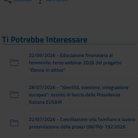
Ti Potrebbe Interessare
22/09/2026 - Educazione finanziaria al
femminile: terzo webinar 2026 del progetto
"Donne in attivo"
28/07/2026 - “Identità, coesione, integrazione
europea”: evento di lancio della Presidenza
Italiana EUSAIR
22/07/2026 - Conciliazione vita familiare e lavoro:
presentazione della prassi UNI/Pdr 192:2026