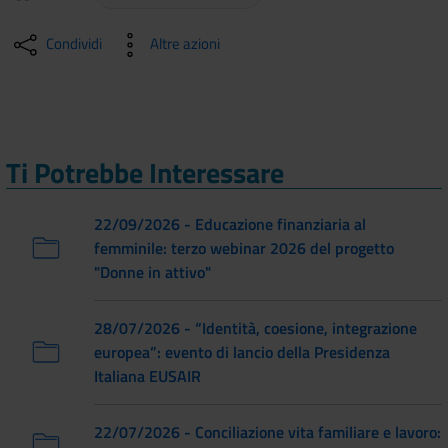
Condividi
Altre azioni
Ti Potrebbe Interessare
22/09/2026 - Educazione finanziaria al
femminile: terzo webinar 2026 del progetto
"Donne in attivo"
28/07/2026 - “Identità, coesione, integrazione
europea”: evento di lancio della Presidenza
Italiana EUSAIR
22/07/2026 - Conciliazione vita familiare e lavoro: