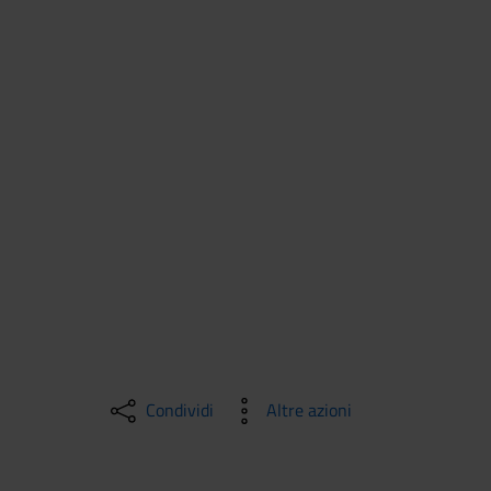
Condividi
Altre azioni