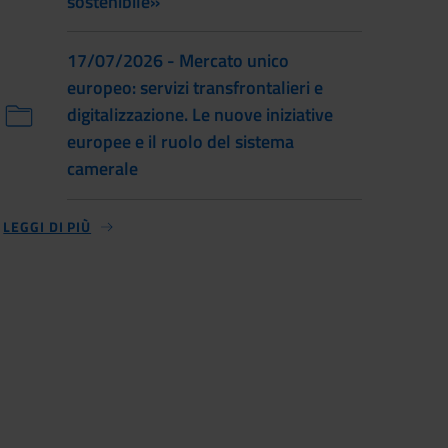
sostenibile»
17/07/2026 - Mercato unico
europeo: servizi transfrontalieri e
digitalizzazione. Le nuove iniziative
europee e il ruolo del sistema
camerale
LEGGI DI PIÙ