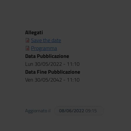
Allegati
Save the date
Programma
Data Pubblicazione
Lun 30/05/2022 - 11:10
Data Fine Pubblicazione
Ven 30/05/2042 - 11:10
Aggiornato il
08/06/2022
09:15