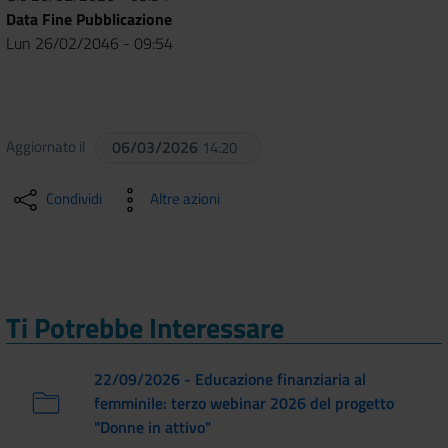
Data Fine Pubblicazione
Lun 26/02/2046 - 09:54
Aggiornato il
06/03/2026
14:20
Condividi
Altre azioni
Ti Potrebbe Interessare
22/09/2026 - Educazione finanziaria al
femminile: terzo webinar 2026 del progetto
"Donne in attivo"