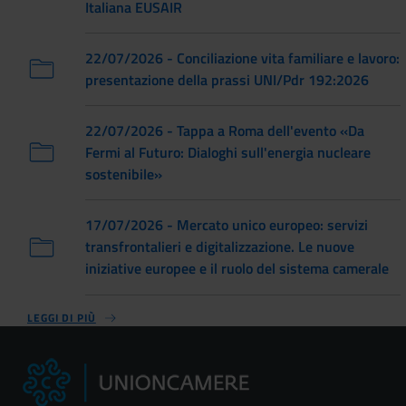
Italiana EUSAIR
22/07/2026 - Conciliazione vita familiare e lavoro:
presentazione della prassi UNI/Pdr 192:2026
22/07/2026 - Tappa a Roma dell'evento «Da
Fermi al Futuro: Dialoghi sull'energia nucleare
sostenibile»
17/07/2026 - Mercato unico europeo: servizi
transfrontalieri e digitalizzazione. Le nuove
iniziative europee e il ruolo del sistema camerale
LEGGI DI PIÙ