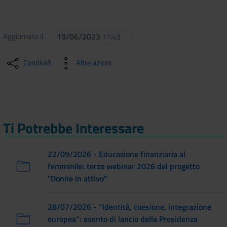
Aggiornato il
19/06/2023
11:43
Condividi
Altre azioni
Ti Potrebbe Interessare
22/09/2026 - Educazione finanziaria al
femminile: terzo webinar 2026 del progetto
"Donne in attivo"
28/07/2026 - “Identità, coesione, integrazione
europea”: evento di lancio della Presidenza