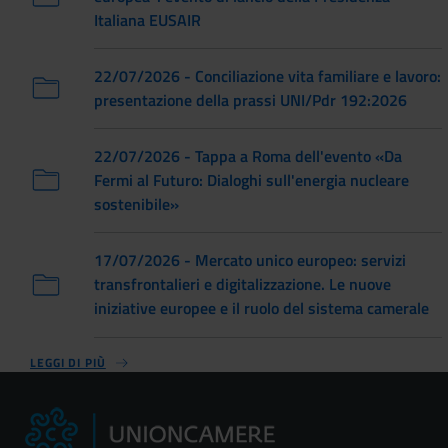
Italiana EUSAIR
22/07/2026 - Conciliazione vita familiare e lavoro:
presentazione della prassi UNI/Pdr 192:2026
22/07/2026 - Tappa a Roma dell'evento «Da
Fermi al Futuro: Dialoghi sull'energia nucleare
sostenibile»
17/07/2026 - Mercato unico europeo: servizi
transfrontalieri e digitalizzazione. Le nuove
iniziative europee e il ruolo del sistema camerale
LEGGI DI PIÙ