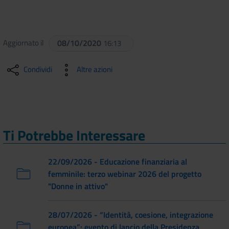
Aggiornato il
08/10/2020
16:13
Condividi
Altre azioni
Ti Potrebbe Interessare
22/09/2026 - Educazione finanziaria al
femminile: terzo webinar 2026 del progetto
"Donne in attivo"
28/07/2026 - “Identità, coesione, integrazione
europea”: evento di lancio della Presidenza