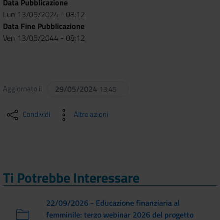
Data Pubblicazione
Lun 13/05/2024 - 08:12
Data Fine Pubblicazione
Ven 13/05/2044 - 08:12
Aggiornato il
29/05/2024
13:45
Condividi
Altre azioni
Ti Potrebbe Interessare
22/09/2026 - Educazione finanziaria al
femminile: terzo webinar 2026 del progetto