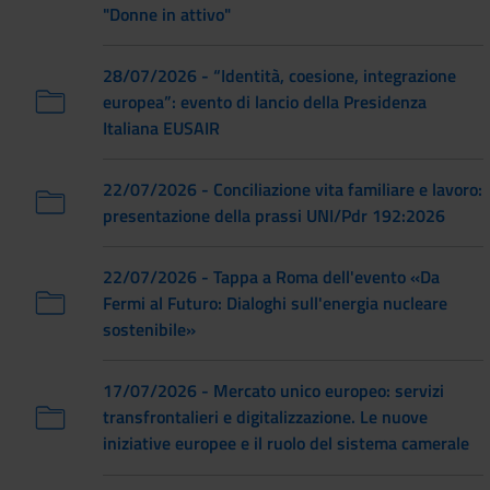
"Donne in attivo"
28/07/2026 - “Identità, coesione, integrazione
europea”: evento di lancio della Presidenza
Italiana EUSAIR
22/07/2026 - Conciliazione vita familiare e lavoro:
presentazione della prassi UNI/Pdr 192:2026
22/07/2026 - Tappa a Roma dell'evento «Da
Fermi al Futuro: Dialoghi sull'energia nucleare
sostenibile»
17/07/2026 - Mercato unico europeo: servizi
transfrontalieri e digitalizzazione. Le nuove
iniziative europee e il ruolo del sistema camerale