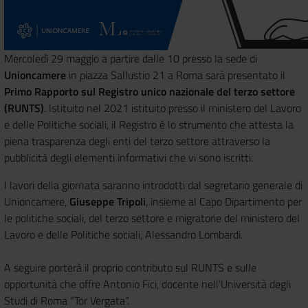
Mercoledì 29 maggio a partire dalle 10 presso la sede di
Unioncamere
in piazza Sallustio 21 a Roma sarà presentato il
Primo Rapporto sul Registro unico nazionale del terzo settore
(RUNTS)
. Istituito nel 2021 istituito presso il ministero del Lavoro
e delle Politiche sociali, il Registro è lo strumento che attesta la
piena trasparenza degli enti del terzo settore attraverso la
pubblicità degli elementi informativi che vi sono iscritti.
I lavori della giornata saranno introdotti dal segretario generale di
Unioncamere,
Giuseppe Tripoli
, insieme al Capo Dipartimento per
le politiche sociali, del terzo settore e migratorie del ministero del
Lavoro e delle Politiche sociali, Alessandro Lombardi.
A seguire porterà il proprio contributo sul RUNTS e sulle
opportunità che offre Antonio Fici, docente nell’Università degli
Studi di Roma “Tor Vergata”.