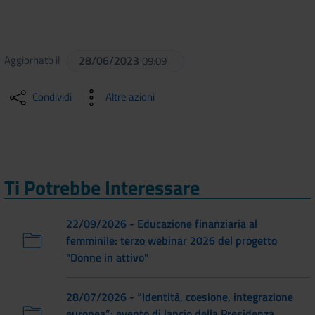
Aggiornato il
28/06/2023
09:09
Condividi
Altre azioni
Ti Potrebbe Interessare
22/09/2026 - Educazione finanziaria al
femminile: terzo webinar 2026 del progetto
"Donne in attivo"
28/07/2026 - “Identità, coesione, integrazione
europea”: evento di lancio della Presidenza