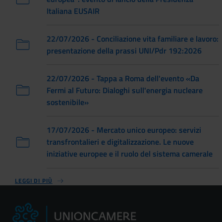
Italiana EUSAIR
22/07/2026 - Conciliazione vita familiare e lavoro:
presentazione della prassi UNI/Pdr 192:2026
22/07/2026 - Tappa a Roma dell'evento «Da
Fermi al Futuro: Dialoghi sull'energia nucleare
sostenibile»
17/07/2026 - Mercato unico europeo: servizi
transfrontalieri e digitalizzazione. Le nuove
iniziative europee e il ruolo del sistema camerale
LEGGI DI PIÙ