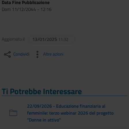
Data Fine Pubblicazione
Dom 11/12/2044 - 12:16
Aggiornato il
13/01/2025
11:32
Condividi
Altre azioni
Ti Potrebbe Interessare
22/09/2026 - Educazione finanziaria al
femminile: terzo webinar 2026 del progetto
"Donne in attivo"