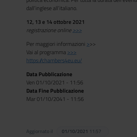
dall’inglese all’italiano.
12, 13 e 14 ottobre 2021
registrazione online
>>>
Per maggiori informazioni
>
>>
Vai al programma
>>>
https://chambers4eu.eu/
Data Pubblicazione
Ven 01/10/2021 - 11:56
Data Fine Pubblicazione
Mar 01/10/2041 - 11:56
Aggiornato il
01/10/2021
11:57