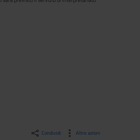
Condividi
Altre azioni