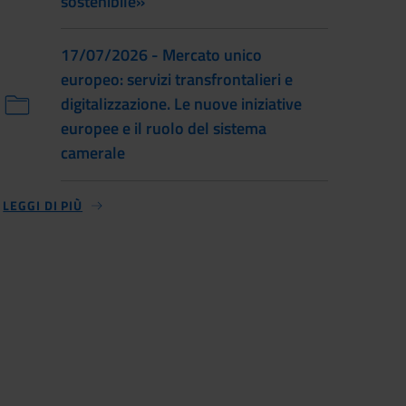
sostenibile»
17/07/2026 - Mercato unico
europeo: servizi transfrontalieri e
digitalizzazione. Le nuove iniziative
europee e il ruolo del sistema
camerale
LEGGI DI PIÙ