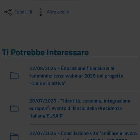
Condividi
Altre azioni
Ti Potrebbe Interessare
22/09/2026 - Educazione finanziaria al
femminile: terzo webinar 2026 del progetto
"Donne in attivo"
28/07/2026 - “Identità, coesione, integrazione
europea”: evento di lancio della Presidenza
Italiana EUSAIR
22/07/2026 - Conciliazione vita familiare e lavoro: