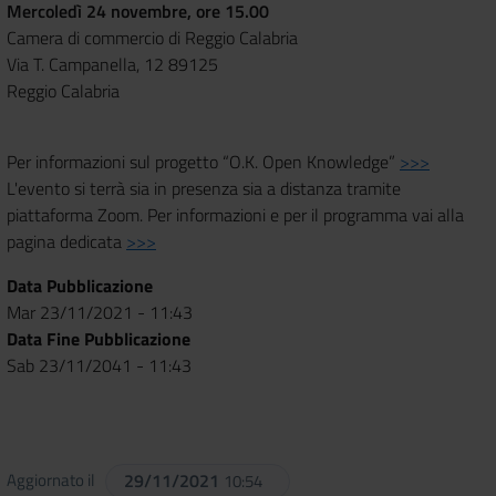
Mercoledì 24 novembre, ore 15.00
Camera di commercio di Reggio Calabria
Via T. Campanella, 12 89125
Reggio Calabria
Per informazioni sul progetto “O.K. Open Knowledge”
>>>
L'evento si terrà sia in presenza sia a distanza tramite
piattaforma Zoom. Per informazioni e per il programma vai alla
pagina dedicata
>>>
Data Pubblicazione
Mar 23/11/2021 - 11:43
Data Fine Pubblicazione
Sab 23/11/2041 - 11:43
Aggiornato il
29/11/2021
10:54