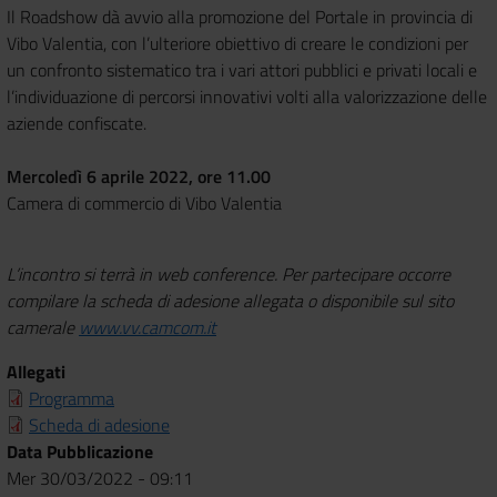
Il Roadshow dà avvio alla promozione del Portale in provincia di
Vibo Valentia, con l’ulteriore obiettivo di creare le condizioni per
un confronto sistematico tra i vari attori pubblici e privati locali e
l’individuazione di percorsi innovativi volti alla valorizzazione delle
aziende confiscate.
Mercoledì 6 aprile 2022, ore 11.00
Camera di commercio di Vibo Valentia
L’incontro si terrà in web conference.
Per partecipare occorre
compilare la scheda di adesione allegata o disponibile sul sito
camerale
www.vv.camcom.it
Allegati
Programma
Scheda di adesione
Data Pubblicazione
Mer 30/03/2022 - 09:11