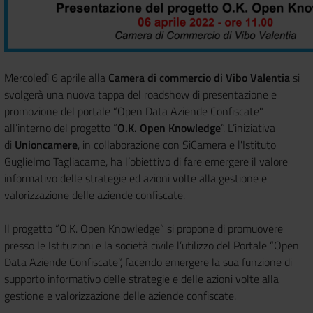
Mercoledì 6 aprile alla
Camera di commercio di Vibo Valentia
si
svolgerà una nuova tappa del roadshow di presentazione e
promozione del portale “Open Data Aziende Confiscate"
all’interno del progetto “
O.K. Open Knowledge
”. L’iniziativa
di
Unioncamere
, in collaborazione con SiCamera e l'Istituto
Guglielmo Tagliacarne, ha l’obiettivo di fare emergere il valore
informativo delle strategie ed azioni volte alla gestione e
valorizzazione delle aziende confiscate.
Il progetto “O.K. Open Knowledge” si propone di promuovere
presso le Istituzioni e la società civile l’utilizzo del Portale “Open
Data Aziende Confiscate”, facendo emergere la sua funzione di
supporto informativo delle strategie e delle azioni volte alla
gestione e valorizzazione delle aziende confiscate.