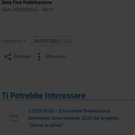
Data Fine Pubblicazione
Dom 30/03/2042 - 09:11
Aggiornato il
30/03/2022
11:22
Condividi
Altre azioni
Ti Potrebbe Interessare
22/09/2026 - Educazione finanziaria al
femminile: terzo webinar 2026 del progetto
"Donne in attivo"