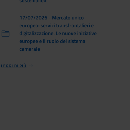
sostenibile»
17/07/2026 - Mercato unico
europeo: servizi transfrontalieri e
digitalizzazione. Le nuove iniziative
europee e il ruolo del sistema
camerale
LEGGI DI PIÙ