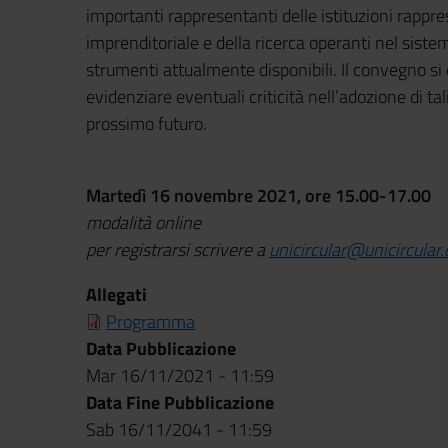
importanti rappresentanti delle istituzioni rappre
imprenditoriale e della ricerca operanti nel siste
strumenti attualmente disponibili. Il convegno s
evidenziare eventuali criticità nell’adozione di tal
prossimo futuro.
Martedì 16 novembre 2021, ore 15.00-17.00
modalità online
per registrarsi scrivere a
unicircular@unicircular.
Allegati
Programma
Data Pubblicazione
Mar 16/11/2021 - 11:59
Data Fine Pubblicazione
Sab 16/11/2041 - 11:59