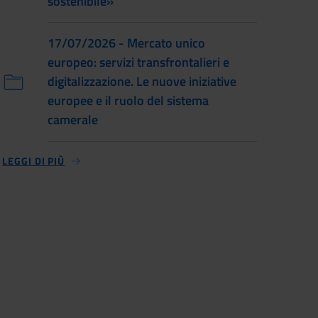
sostenibile»
17/07/2026 - Mercato unico
europeo: servizi transfrontalieri e
digitalizzazione. Le nuove iniziative
europee e il ruolo del sistema
camerale
LEGGI DI PIÙ