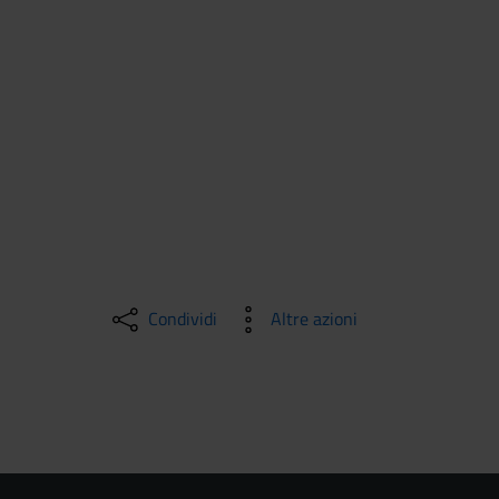
Condividi
Altre azioni