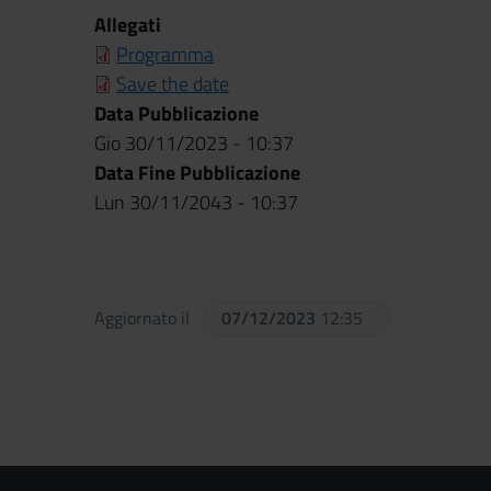
Allegati
Programma
Save the date
Data Pubblicazione
Gio 30/11/2023 - 10:37
Data Fine Pubblicazione
Lun 30/11/2043 - 10:37
Aggiornato il
07/12/2023
12:35