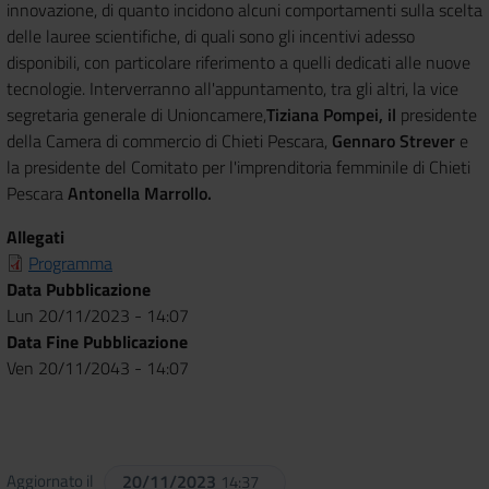
innovazione, di quanto incidono alcuni comportamenti sulla scelta
delle lauree scientifiche, di quali sono gli incentivi adesso
disponibili, con particolare riferimento a quelli dedicati alle nuove
tecnologie. Interverranno all'appuntamento, tra gli altri, la vice
segretaria generale di Unioncamere,
Tiziana Pompei, il
presidente
della Camera di commercio di Chieti Pescara,
Gennaro Strever
e
la presidente del Comitato per l'imprenditoria femminile di Chieti
Pescara
Antonella Marrollo.
Allegati
Programma
Data Pubblicazione
Lun 20/11/2023 - 14:07
Data Fine Pubblicazione
Ven 20/11/2043 - 14:07
Aggiornato il
20/11/2023
14:37