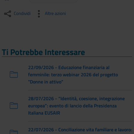
Condividi
Altre azioni
Ti Potrebbe Interessare
22/09/2026 - Educazione finanziaria al
femminile: terzo webinar 2026 del progetto
"Donne in attivo"
28/07/2026 - “Identità, coesione, integrazione
europea”: evento di lancio della Presidenza
Italiana EUSAIR
22/07/2026 - Conciliazione vita familiare e lavoro: