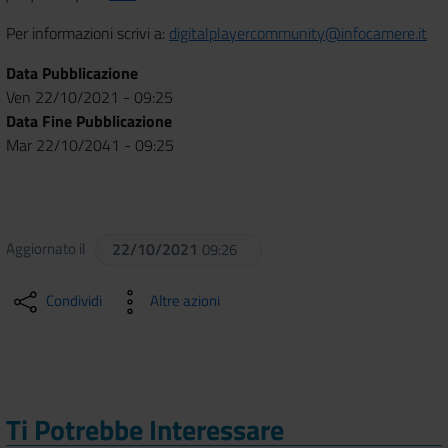
Per informazioni scrivi a:
digitalplayercommunity@infocamere.it
Data Pubblicazione
Ven 22/10/2021 - 09:25
Data Fine Pubblicazione
Mar 22/10/2041 - 09:25
Aggiornato il
22/10/2021
09:26
Condividi
Altre azioni
Ti Potrebbe Interessare