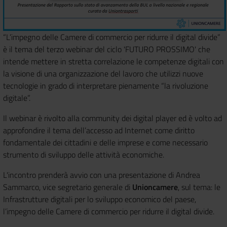
“L’impegno delle Camere di commercio per ridurre il digital divide”
è il tema del terzo webinar del ciclo 'FUTURO PROSSIMO' che
intende mettere in stretta correlazione le competenze digitali con
la visione di una organizzazione del lavoro che utilizzi nuove
tecnologie in grado di interpretare pienamente “la rivoluzione
digitale”.
Il webinar è rivolto alla community dei digital player ed è volto ad
approfondire il tema dell’accesso ad Internet come diritto
fondamentale dei cittadini e delle imprese e come necessario
strumento di sviluppo delle attività economiche.
L'incontro prenderà avvio con una presentazione di Andrea
Sammarco, vice segretario generale di
Unioncamere
, sul tema: le
Infrastrutture digitali per lo sviluppo economico del paese,
l’impegno delle Camere di commercio per ridurre il digital divide.