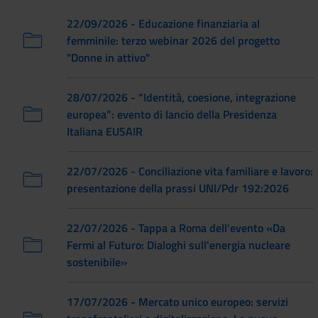
22/09/2026 - Educazione finanziaria al
femminile: terzo webinar 2026 del progetto
"Donne in attivo"
28/07/2026 - “Identità, coesione, integrazione
europea”: evento di lancio della Presidenza
Italiana EUSAIR
22/07/2026 - Conciliazione vita familiare e lavoro:
presentazione della prassi UNI/Pdr 192:2026
22/07/2026 - Tappa a Roma dell'evento «Da
Fermi al Futuro: Dialoghi sull'energia nucleare
sostenibile»
17/07/2026 - Mercato unico europeo: servizi