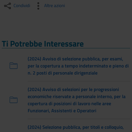
Condividi
Altre azioni
Ti Potrebbe Interessare
(2024) Avviso di selezione pubblica, per esami,
per la copertura a tempo indeterminato e pieno di
n. 2 posti di personale dirigenziale
(2024) Avviso di selezioni per le progressioni
economiche riservate a personale interno, per la
copertura di posizioni di lavoro nelle aree
Funzionari, Assistenti e Operatori
(2024) Selezione pubblica, per titoli e colloquio,