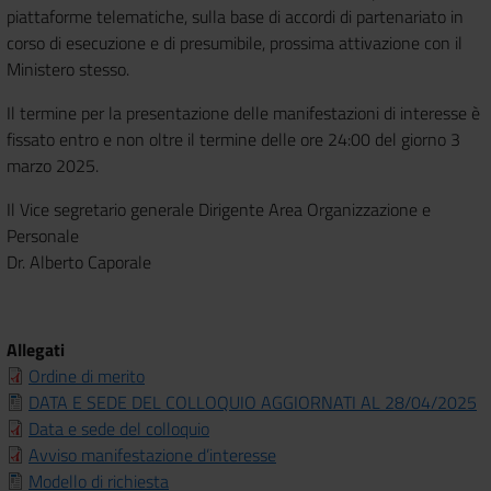
piattaforme telematiche, sulla base di accordi di partenariato in
corso di esecuzione e di presumibile, prossima attivazione con il
Ministero stesso.
Il termine per la presentazione delle manifestazioni di interesse è
fissato entro e non oltre il termine delle ore 24:00 del giorno 3
marzo 2025.
Il Vice segretario generale
Dirigente Area Organizzazione e
Personale
Dr. Alberto Caporale
Allegati
Ordine di merito
DATA E SEDE DEL COLLOQUIO AGGIORNATI AL 28/04/2025
Data e sede del colloquio
Avviso manifestazione d’interesse
Modello di richiesta