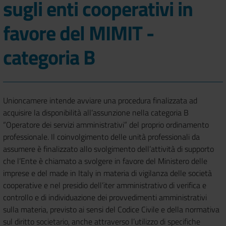
sugli enti cooperativi in
favore del MIMIT -
categoria B
Unioncamere intende avviare una procedura finalizzata ad
acquisire la disponibilità all’assunzione nella categoria B
“Operatore dei servizi amministrativi” del proprio ordinamento
professionale. Il coinvolgimento delle unità professionali da
assumere è finalizzato allo svolgimento dell’attività di supporto
che l’Ente è chiamato a svolgere in favore del Ministero delle
imprese e del made in Italy in materia di vigilanza delle società
cooperative e nel presidio dell’iter amministrativo di verifica e
controllo e di individuazione dei provvedimenti amministrativi
sulla materia, previsto ai sensi del Codice Civile e della normativa
sul diritto societario, anche attraverso l’utilizzo di specifiche