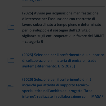
(2025) Avviso per acquisizione manifestazione
d’interesse per l’assunzione con contratto di
lavoro subordinato a tempo pieno e determinato
per lo sviluppo e il sostegno dell’attività di
vigilanza sugli enti cooperativi in favore del MIMIT
- categoria B
(2025) Selezione per il conferimento di un incarico
di collaborazione in materia di emission trade
system [Riferimento: ETS 2025]
(2025) Selezione per il conferimento di n.2
incarichi per attività di supporto tecnico-
specialistico nell’ambito del progetto “Aree
interne”, realizzato in collaborazione con il MASAF