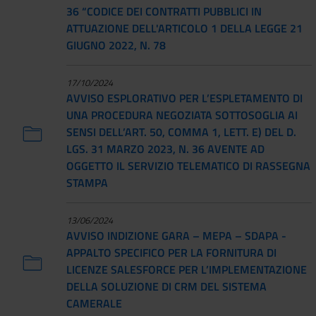
36 “CODICE DEI CONTRATTI PUBBLICI IN
ATTUAZIONE DELL'ARTICOLO 1 DELLA LEGGE 21
GIUGNO 2022, N. 78
17/10/2024
AVVISO ESPLORATIVO PER L’ESPLETAMENTO DI
UNA PROCEDURA NEGOZIATA SOTTOSOGLIA AI
SENSI DELL’ART. 50, COMMA 1, LETT. E) DEL D.
LGS. 31 MARZO 2023, N. 36 AVENTE AD
OGGETTO IL SERVIZIO TELEMATICO DI RASSEGNA
STAMPA
13/06/2024
AVVISO INDIZIONE GARA – MEPA – SDAPA -
APPALTO SPECIFICO PER LA FORNITURA DI
LICENZE SALESFORCE PER L’IMPLEMENTAZIONE
DELLA SOLUZIONE DI CRM DEL SISTEMA
CAMERALE