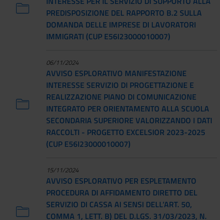
INTERESSE PER IL SERVIZIO DI SUPPORTO ALLA
PREDISPOSIZIONE DEL RAPPORTO B.2 SULLA
DOMANDA DELLE IMPRESE DI LAVORATORI
IMMIGRATI (CUP E56I23000010007)
06/11/2024
AVVISO ESPLORATIVO MANIFESTAZIONE
INTERESSE SERVIZIO DI PROGETTAZIONE E
REALIZZAZIONE PIANO DI COMUNICAZIONE
INTEGRATO PER ORIENTAMENTO ALLA SCUOLA
SECONDARIA SUPERIORE VALORIZZANDO I DATI
RACCOLTI - PROGETTO EXCELSIOR 2023-2025
(CUP E56I23000010007)
15/11/2024
AVVISO ESPLORATIVO PER ESPLETAMENTO
PROCEDURA DI AFFIDAMENTO DIRETTO DEL
SERVIZIO DI CASSA AI SENSI DELL’ART. 50,
COMMA 1, LETT. B) DEL D.LGS. 31/03/2023, N.