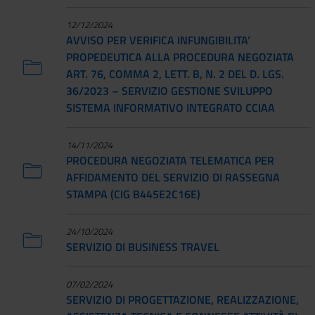
12/12/2024
AVVISO PER VERIFICA INFUNGIBILITA’
PROPEDEUTICA ALLA PROCEDURA NEGOZIATA
ART. 76, COMMA 2, LETT. B, N. 2 DEL D. LGS.
36/2023 – SERVIZIO GESTIONE SVILUPPO
SISTEMA INFORMATIVO INTEGRATO CCIAA
14/11/2024
PROCEDURA NEGOZIATA TELEMATICA PER
AFFIDAMENTO DEL SERVIZIO DI RASSEGNA
STAMPA (CIG B445E2C16E)
24/10/2024
SERVIZIO DI BUSINESS TRAVEL
07/02/2024
SERVIZIO DI PROGETTAZIONE, REALIZZAZIONE,