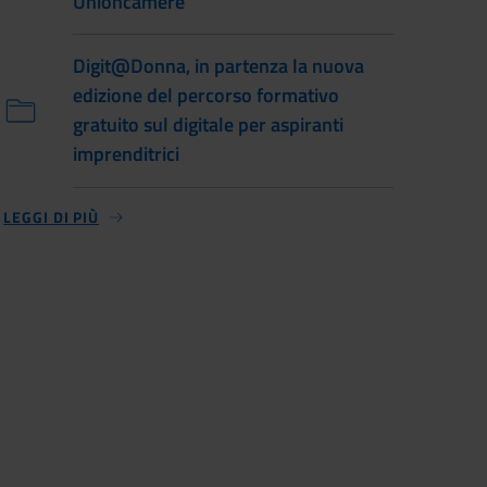
Unioncamere
Digit@Donna, in partenza la nuova
edizione del percorso formativo
gratuito sul digitale per aspiranti
imprenditrici
LEGGI DI PIÙ