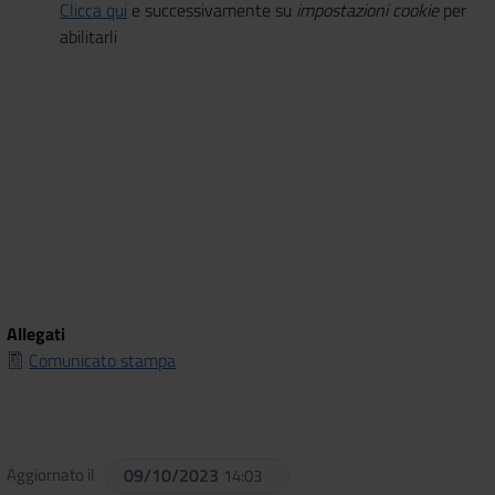
Clicca qui
e successivamente su
impostazioni cookie
per
abilitarli
Allegati
Comunicato stampa
Aggiornato il
09/10/2023
14:03