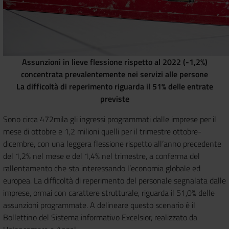
Assunzioni in lieve flessione rispetto al 2022 (-1,2%)
concentrata prevalentemente nei servizi alle persone
La difficoltà di reperimento riguarda il 51% delle entrate
previste
Sono circa 472mila gli ingressi programmati dalle imprese per il
mese di ottobre e 1,2 milioni quelli per il trimestre ottobre-
dicembre, con una leggera flessione rispetto all’anno precedente
del 1,2% nel mese e del 1,4% nel trimestre, a conferma del
rallentamento che sta interessando l’economia globale ed
europea. La difficoltà di reperimento del personale segnalata dalle
imprese, ormai con carattere strutturale, riguarda il 51,0% delle
assunzioni programmate. A delineare questo scenario è il
Bollettino del Sistema informativo Excelsior, realizzato da