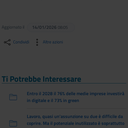
Aggiornato il
14/01/2026
08:05
Condividi
Altre azioni
Ti Potrebbe Interessare
Entro il 2028 il 76% delle medie imprese investirà
in digitale e il 73% in green
Lavoro, quasi un'assunzione su due è difficile da
coprire. Ma il potenziale inutilizzato è soprattutto