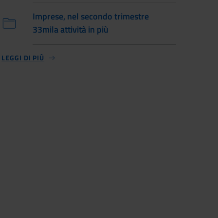
Imprese, nel secondo trimestre
33mila attività in più
LEGGI DI PIÙ