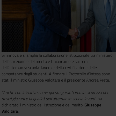
Si rinnova e si amplia la collaborazione istituzionale tra ministero
dell’Istruzione e del merito e Unioncamere sui temi
dell’alternanza scuola-lavoro e della certificazione delle
competenze degli studenti. A firmare il Protocollo d’Intesa sono
stati il ministro Giuseppe Valditara e il presidente Andrea Prete.
"Anche con iniziative come questa garantiamo la sicurezza dei
nostri giovani e la qualità dell'alternanza scuola lavoro
", ha
dichiarato il ministro dell'Istruzione e del merito,
Giuseppe
Valditara
.