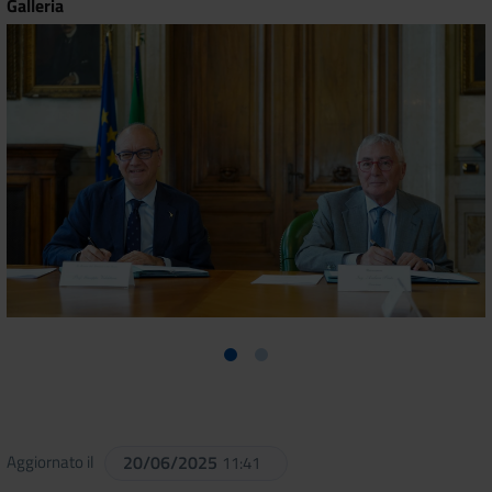
Galleria
Aggiornato il
20/06/2025
11:41