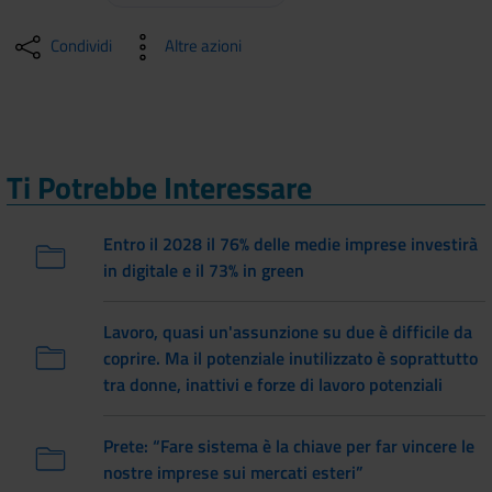
Condividi
Altre azioni
Ti Potrebbe Interessare
Entro il 2028 il 76% delle medie imprese investirà
in digitale e il 73% in green
Lavoro, quasi un'assunzione su due è difficile da
coprire. Ma il potenziale inutilizzato è soprattutto
tra donne, inattivi e forze di lavoro potenziali
Prete: “Fare sistema è la chiave per far vincere le
nostre imprese sui mercati esteri”