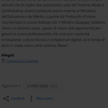
attività che le nostre due associazioni, voce del Sistema Moda in
Confindustria, stanno portando avanti insieme al Ministero
dell’Istruzione e del Merito, a partire dal Protocollo d’Intesa
riconfermato lo scorso febbraio con il Ministro Giuseppe Valditara.
Serve un sistema coeso, capace di creare reali opportunità per i
giovani e nuove professionalità che uniscano creatività,
innovazione, cultura tecnica e competenze digitali, ed è tempo di
farlo in modo coeso come sistema Paese”.
Allegati
Comunicato stampa
Aggiornato il
21/05/2026
13:27
Condividi
Altre azioni