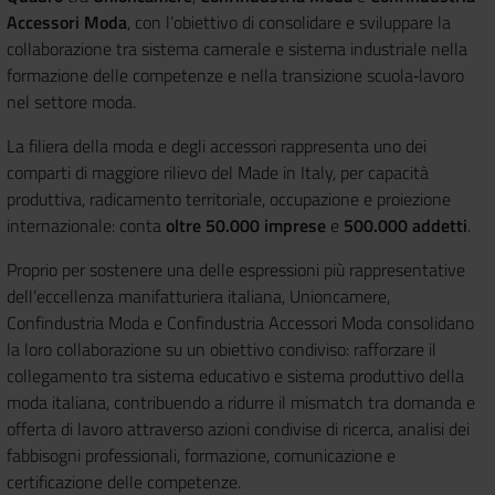
Accessori Moda
, con l’obiettivo di consolidare e sviluppare la
collaborazione tra sistema camerale e sistema industriale nella
formazione delle competenze e nella transizione scuola‑lavoro
nel settore moda.
La filiera della moda e degli accessori rappresenta uno dei
comparti di maggiore rilievo del Made in Italy, per capacità
produttiva, radicamento territoriale, occupazione e proiezione
internazionale: conta
oltre 50.000 imprese
e
500.000 addetti
.
Proprio per sostenere una delle espressioni più rappresentative
dell’eccellenza manifatturiera italiana, Unioncamere,
Confindustria Moda e Confindustria Accessori Moda consolidano
la loro collaborazione su un obiettivo condiviso: rafforzare il
collegamento tra sistema educativo e sistema produttivo della
moda italiana, contribuendo a ridurre il mismatch tra domanda e
offerta di lavoro attraverso azioni condivise di ricerca, analisi dei
fabbisogni professionali, formazione, comunicazione e
certificazione delle competenze.