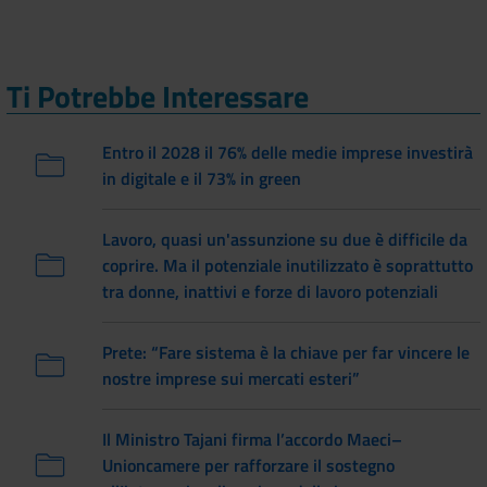
Ti Potrebbe Interessare
Entro il 2028 il 76% delle medie imprese investirà
in digitale e il 73% in green
Lavoro, quasi un'assunzione su due è difficile da
coprire. Ma il potenziale inutilizzato è soprattutto
tra donne, inattivi e forze di lavoro potenziali
Prete: “Fare sistema è la chiave per far vincere le
nostre imprese sui mercati esteri”
Il Ministro Tajani firma l’accordo Maeci–
Unioncamere per rafforzare il sostegno